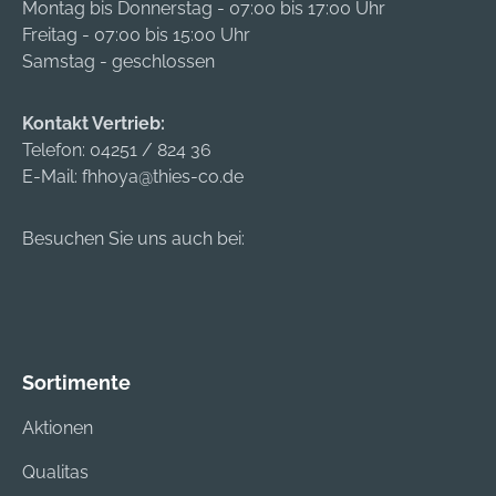
Montag bis Donnerstag - 07:00 bis 17:00 Uhr
Freitag - 07:00 bis 15:00 Uhr
Samstag - geschlossen
Kontakt Vertrieb:
Telefon:
04251 / 824 36
E-Mail:
fhhoya@thies-co.de
Besuchen Sie uns auch bei:
Sortimente
Aktionen
Qualitas