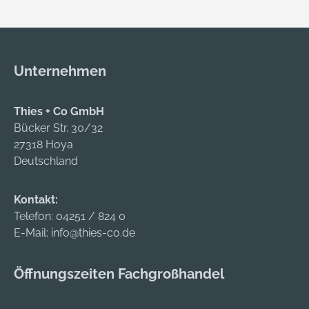
Unternehmen
Thies + Co GmbH
Bücker Str. 30/32
27318 Hoya
Deutschland
Kontakt:
Telefon:
04251 / 824 0
E-Mail:
info@thies-co.de
Öffnungszeiten Fachgroßhandel