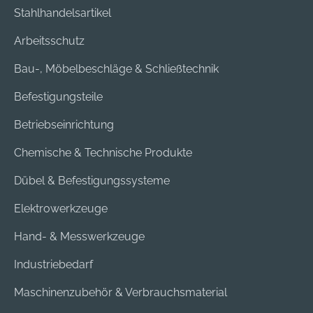
Stahlhandelsartikel
Arbeitsschutz
Bau-, Möbelbeschläge & Schließtechnik
Befestigungsteile
Betriebseinrichtung
Chemische & Technische Produkte
Dübel & Befestigungssysteme
Elektrowerkzeuge
Hand- & Messwerkzeuge
Industriebedarf
Maschinenzubehör & Verbrauchsmaterial