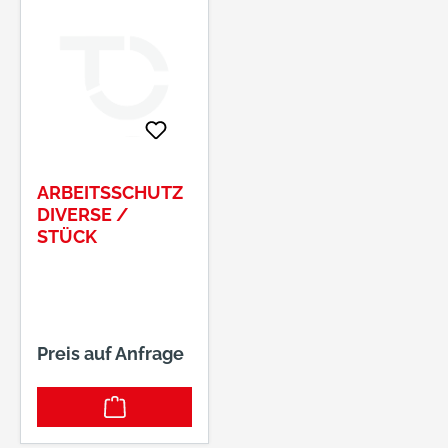
ARBEITSSCHUTZ
DIVERSE /
STÜCK
Preis auf Anfrage