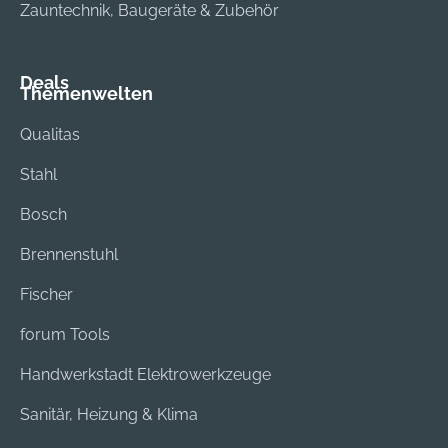
Zauntechnik, Baugeräte & Zubehör
Deals
Themenwelten
Qualitas
Stahl
Bosch
Brennenstuhl
Fischer
forum Tools
Handwerkstadt Elektrowerkzeuge
Sanitär, Heizung & Klima