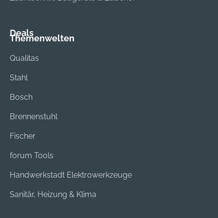
Deals
Themenwelten
Qualitas
Stahl
Bosch
Brennenstuhl
Fischer
forum Tools
Handwerkstadt Elektrowerkzeuge
Sanitär, Heizung & Klima