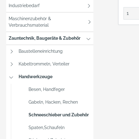
Industriebedarf
Maschinenzubehör &
Verbrauchsmaterial
Zauntechnik, Baugeräte & Zubehör
Baustelleneinrichtung
Kabeltrommeln, Verteiler
Handwerkzeuge
Besen, Handfeger
Gabeln, Hacken, Rechen
Schneeschieber und Zubehör
Spaten,Schaufeln