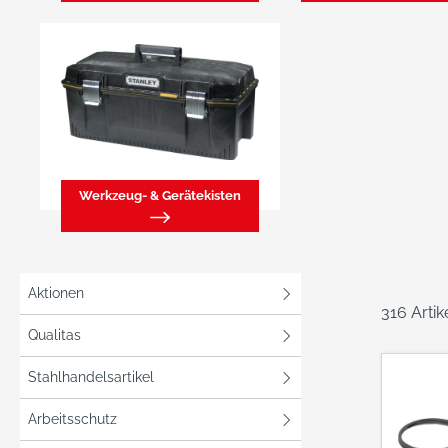
Werkzeug- & Gerätekisten
Aktionen
316 Arti
Qualitas
Stahlhandelsartikel
Arbeitsschutz