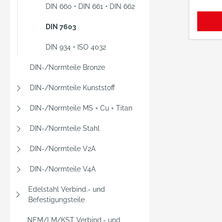
DIN 660 • DIN 661 • DIN 662
DIN 7603
DIN 934 • ISO 4032
DIN-/Normteile Bronze
DIN-/Normteile Kunststoff
DIN-/Normteile MS + Cu + Titan
DIN-/Normteile Stahl
DIN-/Normteile V2A
DIN-/Normteile V4A
Edelstahl Verbind.- und
Befestigungsteile
NEM/LM/KST Verbind.- und