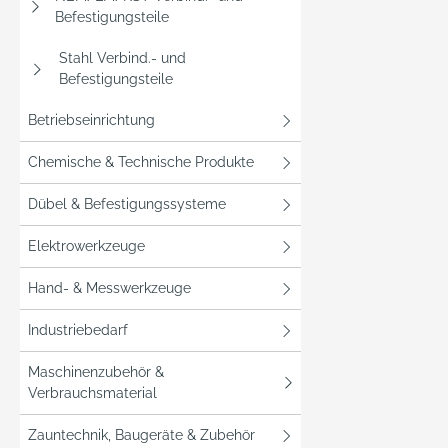
Befestigungsteile
Stahl Verbind.- und
Befestigungsteile
Betriebseinrichtung
Chemische & Technische Produkte
Dübel & Befestigungssysteme
Elektrowerkzeuge
Hand- & Messwerkzeuge
Industriebedarf
Maschinenzubehör &
Verbrauchsmaterial
Zauntechnik, Baugeräte & Zubehör