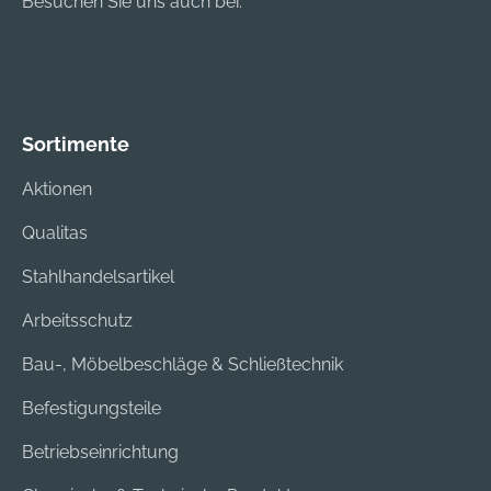
Besuchen Sie uns auch bei:
om
Sortimente
Aktionen
Qualitas
Stahlhandelsartikel
Arbeitsschutz
Bau-, Möbelbeschläge & Schließtechnik
Befestigungsteile
Betriebseinrichtung