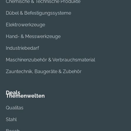
Chemische & Technische Produkte
Dübel & Befestigungssysteme
Elektrowerkzeuge
Hand- & Messwerkzeuge
Industriebedarf
Maschinenzubehör & Verbrauchsmaterial
Zauntechnik, Baugeräte & Zubehör
Deals
Themenwelten
Qualitas
Stahl