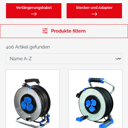
Verlängerungskabel
Stecker und Adapter
Produkte filtern
406 Artikel gefunden