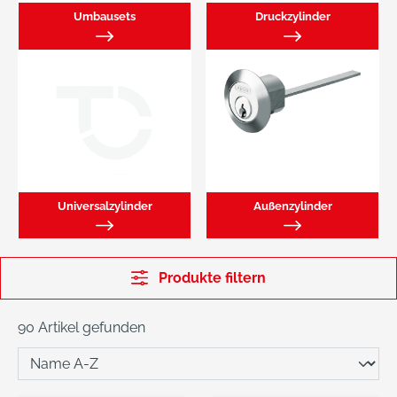
Umbausets
Druckzylinder
Universalzylinder
Außenzylinder
Produkte filtern
90 Artikel gefunden