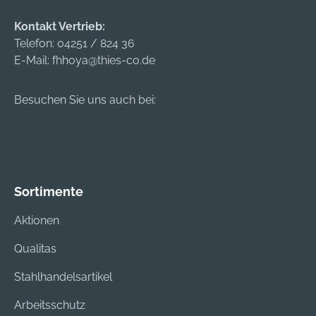
Kontakt Vertrieb:
Telefon:
04251 / 824 36
E-Mail:
fhhoya@thies-co.de
Besuchen Sie uns auch bei:
Sortimente
Aktionen
Qualitas
Stahlhandelsartikel
Arbeitsschutz