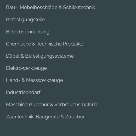
Bau-, Möbelbeschläge & Schließtechnik
Befestigungsteile
Betriebseinrichtung
Chemische & Technische Produkte
Dübel & Befestigungssysteme
Elektrowerkzeuge
Hand- & Messwerkzeuge
Industriebedarf
Maschinenzubehör & Verbrauchsmaterial
Zauntechnik, Baugeräte & Zubehör