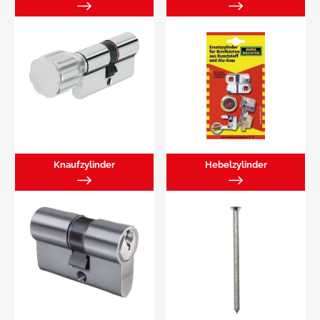
Knaufzylinder
Hebelzylinder