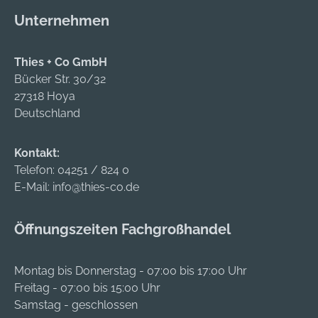
Unternehmen
Thies + Co GmbH
Bücker Str. 30/32
27318 Hoya
Deutschland
Kontakt:
Telefon:
04251 / 824 0
E-Mail:
info@thies-co.de
Öffnungszeiten Fachgroßhandel
Montag bis Donnerstag - 07:00 bis 17:00 Uhr
Freitag - 07:00 bis 15:00 Uhr
Samstag - geschlossen