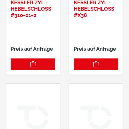
KESSLER ZYL.-
KESSLER ZYL.-
HEBELSCHLOSS
HEBELSCHLOSS
#310-01-2
#X38
Preis auf Anfrage
Preis auf Anfrage