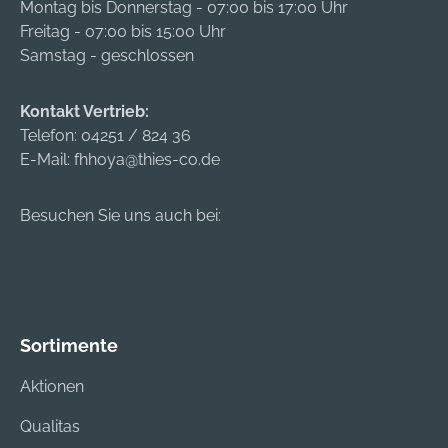
Montag bis Donnerstag - 07:00 bis 17:00 Uhr
Freitag - 07:00 bis 15:00 Uhr
Samstag - geschlossen
Kontakt Vertrieb:
Telefon:
04251 / 824 36
E-Mail:
fhhoya@thies-co.de
Besuchen Sie uns auch bei:
Sortimente
Aktionen
Qualitas