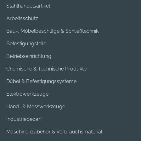
Stahlhandelsartikel
Arbeitsschutz
Bau-, Möbelbeschläge & Schließtechnik
Befestigungsteile
Betriebseinrichtung
Chemische & Technische Produkte
Dübel & Befestigungssysteme
Elektrowerkzeuge
Hand- & Messwerkzeuge
Industriebedarf
Maschinenzubehör & Verbrauchsmaterial