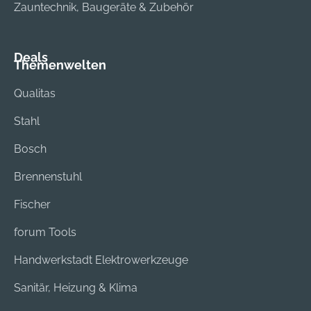
Zauntechnik, Baugeräte & Zubehör
Deals
Themenwelten
Qualitas
Stahl
Bosch
Brennenstuhl
Fischer
forum Tools
Handwerkstadt Elektrowerkzeuge
Sanitär, Heizung & Klima