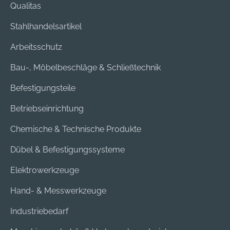
Qualitas
Stahlhandelsartikel
Arbeitsschutz
Bau-, Möbelbeschläge & Schließtechnik
Befestigungsteile
Betriebseinrichtung
Chemische & Technische Produkte
Dübel & Befestigungssysteme
Elektrowerkzeuge
Hand- & Messwerkzeuge
Industriebedarf