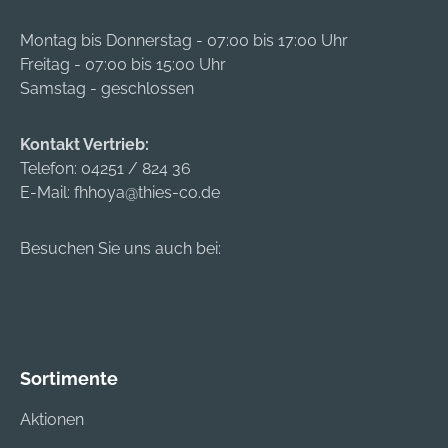
Montag bis Donnerstag - 07:00 bis 17:00 Uhr
Freitag - 07:00 bis 15:00 Uhr
Samstag - geschlossen
Kontakt Vertrieb:
Telefon:
04251 / 824 36
E-Mail:
fhhoya@thies-co.de
Besuchen Sie uns auch bei:
Sortimente
Aktionen