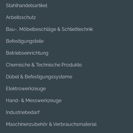
Stahlhandelsartikel
Arbeitsschutz
Bau-, Möbelbeschläge & Schließtechnik
Befestigungsteile
Betriebseinrichtung
Chemische & Technische Produkte
Dübel & Befestigungssysteme
Elektrowerkzeuge
Hand- & Messwerkzeuge
Industriebedarf
Maschinenzubehör & Verbrauchsmaterial