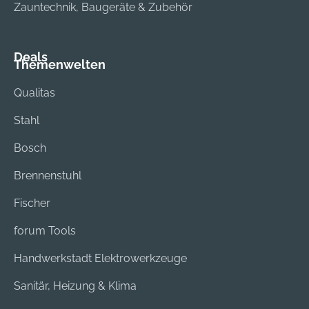
Zauntechnik, Baugeräte & Zubehör
Deals
Themenwelten
Qualitas
Stahl
Bosch
Brennenstuhl
Fischer
forum Tools
Handwerkstadt Elektrowerkzeuge
Sanitär, Heizung & Klima