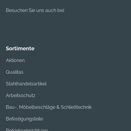
Besuchen Sie uns auch bei:
Sortimente
Aktionen
Qualitas
Stahlhandelsartikel
Arbeitsschutz
Bau-, Möbelbeschläge & Schließtechnik
Befestigungsteile
Betriebseinrichtung