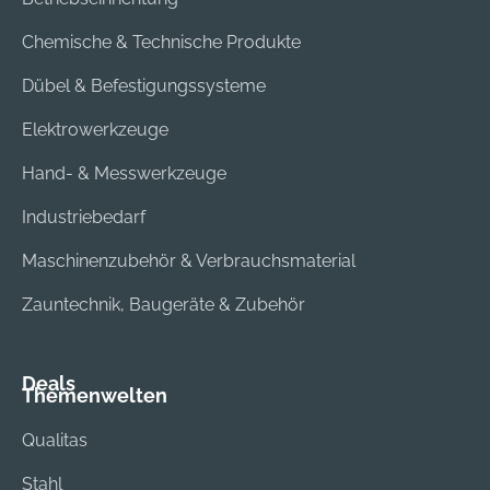
Chemische & Technische Produkte
Dübel & Befestigungssysteme
Elektrowerkzeuge
Hand- & Messwerkzeuge
Industriebedarf
Maschinenzubehör & Verbrauchsmaterial
Zauntechnik, Baugeräte & Zubehör
Deals
Themenwelten
Qualitas
Stahl