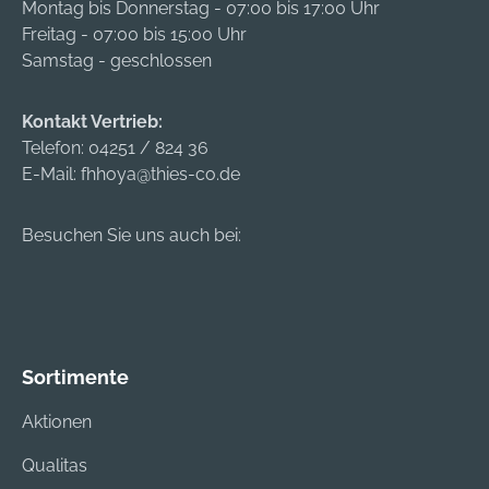
Montag bis Donnerstag - 07:00 bis 17:00 Uhr
Freitag - 07:00 bis 15:00 Uhr
Samstag - geschlossen
Kontakt Vertrieb:
Telefon:
04251 / 824 36
E-Mail:
fhhoya@thies-co.de
Besuchen Sie uns auch bei:
Sortimente
Aktionen
Qualitas