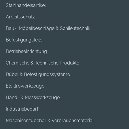
Stahlhandelsartikel
Arbeitsschutz
Bau-, Möbelbeschläge & Schließtechnik
Befestigungsteile
Betriebseinrichtung
Chemische & Technische Produkte
Dübel & Befestigungssysteme
Elektrowerkzeuge
Hand- & Messwerkzeuge
Industriebedarf
Maschinenzubehör & Verbrauchsmaterial