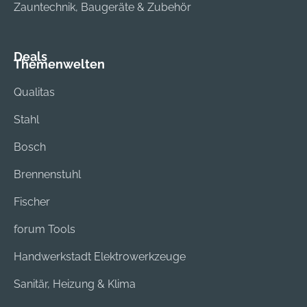
Zauntechnik, Baugeräte & Zubehör
Deals
Themenwelten
Qualitas
Stahl
Bosch
Brennenstuhl
Fischer
forum Tools
Handwerkstadt Elektrowerkzeuge
Sanitär, Heizung & Klima