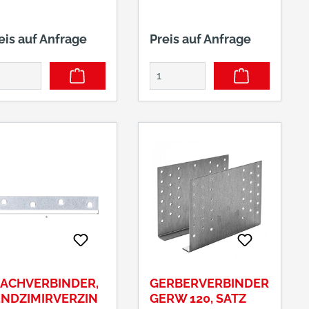
eis auf Anfrage
Preis auf Anfrage
LACHVERBINDER,
GERBERVERBINDER
ENDZIMIRVERZIN
GERW 120, SATZ