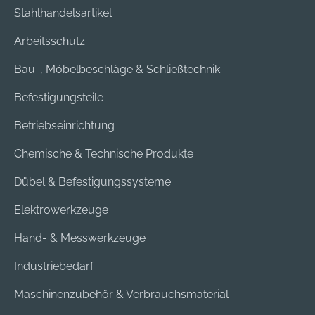
Stahlhandelsartikel
Arbeitsschutz
Bau-, Möbelbeschläge & Schließtechnik
Befestigungsteile
Betriebseinrichtung
Chemische & Technische Produkte
Dübel & Befestigungssysteme
Elektrowerkzeuge
Hand- & Messwerkzeuge
Industriebedarf
Maschinenzubehör & Verbrauchsmaterial