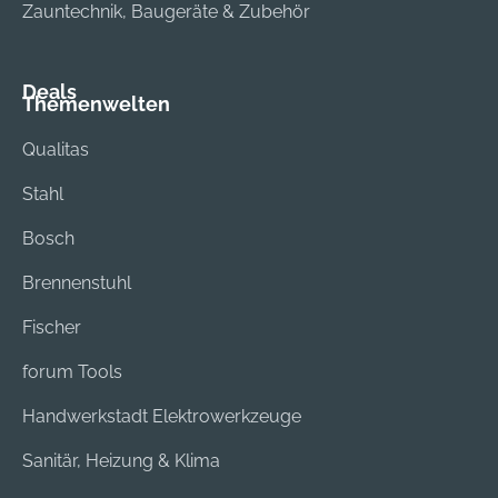
Zauntechnik, Baugeräte & Zubehör
Deals
Themenwelten
Qualitas
Stahl
Bosch
Brennenstuhl
Fischer
forum Tools
Handwerkstadt Elektrowerkzeuge
Sanitär, Heizung & Klima