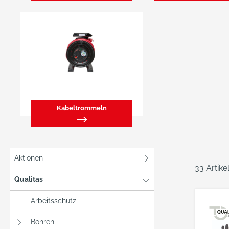
Kabeltrommeln
Aktionen
33 Artik
Qualitas
Arbeitsschutz
Bohren