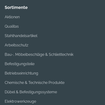
Sortimente
Aktionen
Qualitas
Stahlhandelsartikel
Arbeitsschutz
Bau-, Möbelbeschläge & Schließtechnik
Befestigungsteile
Betriebseinrichtung
Chemische & Technische Produkte
Dübel & Befestigungssysteme
Elektrowerkzeuge