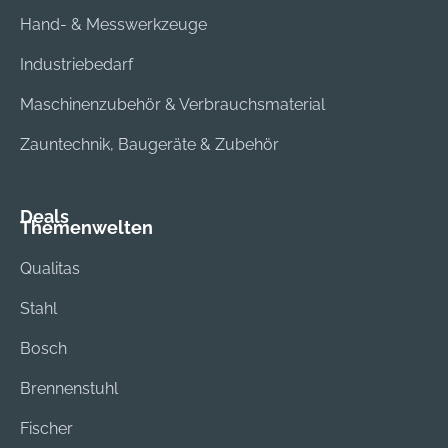
Hand- & Messwerkzeuge
Industriebedarf
Maschinenzubehör & Verbrauchsmaterial
Zauntechnik, Baugeräte & Zubehör
Deals
Themenwelten
Qualitas
Stahl
Bosch
Brennenstuhl
Fischer