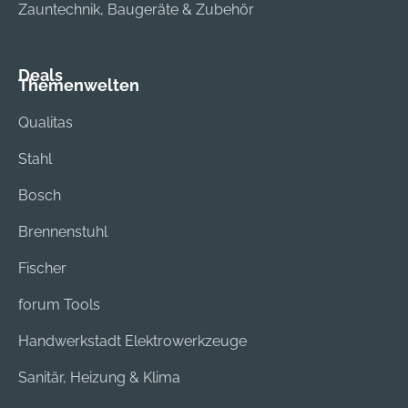
Zauntechnik, Baugeräte & Zubehör
Deals
Themenwelten
Qualitas
Stahl
Bosch
Brennenstuhl
Fischer
forum Tools
Handwerkstadt Elektrowerkzeuge
Sanitär, Heizung & Klima