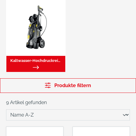
Kaltwasser-Hochdruckreiniger
Produkte filtern
9 Artikel gefunden