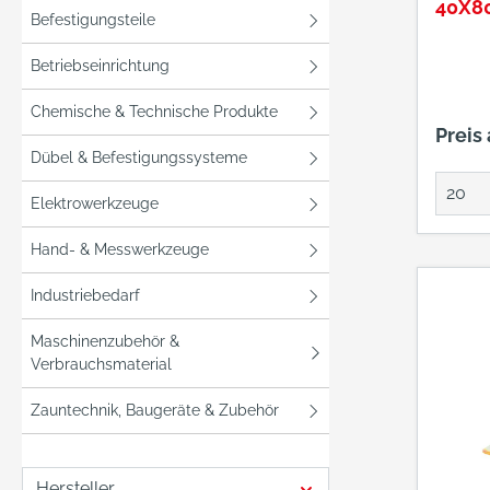
40X8
Befestigungsteile
Betriebseinrichtung
Chemische & Technische Produkte
Preis
Dübel & Befestigungssysteme
Elektrowerkzeuge
Hand- & Messwerkzeuge
Industriebedarf
Maschinenzubehör &
Verbrauchsmaterial
Zauntechnik, Baugeräte & Zubehör
Hersteller