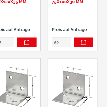
0X120X35 MM
75X100X30 MM
eis auf Anfrage
Preis auf Anfrage