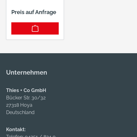
Preis auf Anfrage
Unternehmen
Thies + Co GmbH
Bücker Str. 30/32
27318 Hoya
Deutschland
Kontakt:
Telefon:
04251 / 824 0