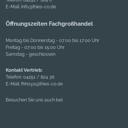
E-Mail:
info@thies-co.de
Öffnungszeiten Fachgroßhandel
Montag bis Donnerstag - 07:00 bis 17:00 Uhr
Freitag - 07:00 bis 15:00 Uhr
Samstag - geschlossen
Kontakt Vertrieb:
Telefon:
04251 / 824 36
E-Mail:
fhhoya@thies-co.de
Besuchen Sie uns auch bei: