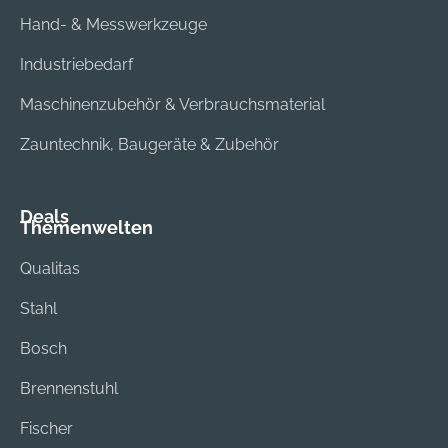
Hand- & Messwerkzeuge
Industriebedarf
Maschinenzubehör & Verbrauchsmaterial
Zauntechnik, Baugeräte & Zubehör
Deals
Themenwelten
Qualitas
Stahl
Bosch
Brennenstuhl
Fischer