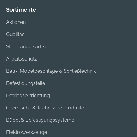
Sortimente
Aktionen
Qualitas
Stahlhandelsartikel
Arbeitsschutz
Bau-, Möbelbeschläge & Schließtechnik
Befestigungsteile
Betriebseinrichtung
Chemische & Technische Produkte
Dübel & Befestigungssysteme
Elektrowerkzeuge