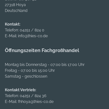
27318 Hoya
Deutschland
Kontakt:
Telefon:
04251 / 824 0
E-Mail:
info@thies-co.de
Öffnungszeiten Fachgroßhandel
Montag bis Donnerstag - 07:00 bis 17:00 Uhr
Freitag - 07:00 bis 15:00 Uhr
Samstag - geschlossen
Kontakt Vertrieb:
Telefon:
04251 / 824 36
E-Mail:
fhhoya@thies-co.de