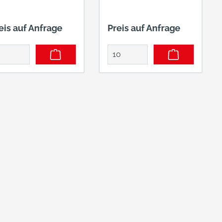
EUERVERZINKT
eis auf Anfrage
Preis auf Anfrage