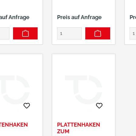
F
 auf Anfrage
Preis auf Anfrage
Pr
TENHAKEN
PLATTENHAKEN
ZUM