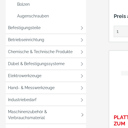
Bolzen
Preis
Augenschrauben
Befestigungsteile
Betriebseinrichtung
Chemische & Technische Produkte
Dübel & Befestigungssysteme
Elektrowerkzeuge
Hand- & Messwerkzeuge
Industriebedarf
Maschinenzubehör &
PLAT
Verbrauchsmaterial
ZUM