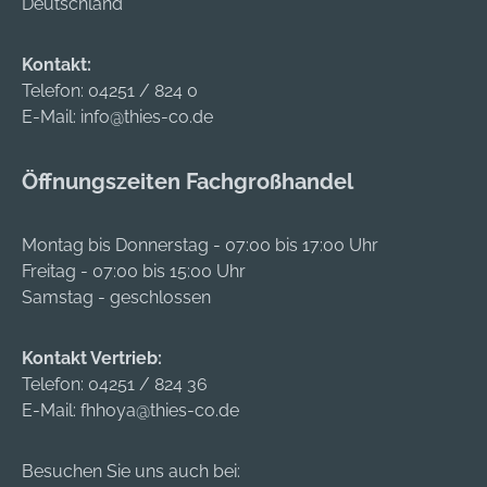
Deutschland
Kontakt:
Telefon:
04251 / 824 0
E-Mail:
info@thies-co.de
Öffnungszeiten Fachgroßhandel
Montag bis Donnerstag - 07:00 bis 17:00 Uhr
Freitag - 07:00 bis 15:00 Uhr
Samstag - geschlossen
Kontakt Vertrieb:
Telefon:
04251 / 824 36
E-Mail:
fhhoya@thies-co.de
Besuchen Sie uns auch bei: