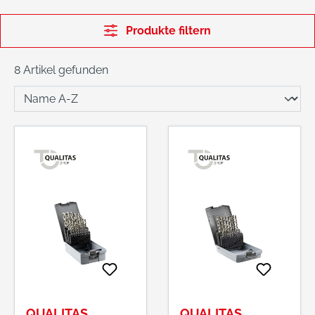
Produkte filtern
8 Artikel gefunden
QUALITAS
QUALITAS