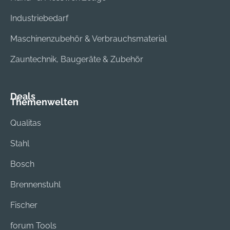
Industriebedarf
Maschinenzubehör & Verbrauchsmaterial
Zauntechnik, Baugeräte & Zubehör
Deals
Themenwelten
Qualitas
Stahl
Bosch
Brennenstuhl
Fischer
forum Tools