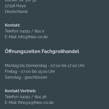
27318 Hoya
Deutschland
Kontakt:
Telefon:
04251 / 824 0
E-Mail:
info@thies-co.de
Öffnungszeiten Fachgroßhandel
Montag bis Donnerstag - 07:00 bis 17:00 Uhr
Freitag - 07:00 bis 15:00 Uhr
Samstag - geschlossen
Kontakt Vertrieb:
Telefon:
04251 / 824 36
E-Mail:
fhhoya@thies-co.de