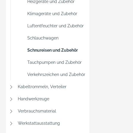
Heizgeräte und Zubehör
Klimageräte und Zubehör
Luftentfeuchter und Zubehör
Schlauchwagen
Schnureisen und Zubehör
Tauchpumpen und Zubehör
Verkehrszeichen und Zubehör
Kabeltrommeln, Verteiler
Handwerkzeuge
Verbrauchsmaterial
Werkstattausstattung