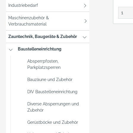
Industriebedarf
Maschinenzubehör &
Verbrauchsmaterial
Zauntechnik, Baugeräte & Zubehör
Baustelleneinrichtung
Absperrpfosten,
Parkplatzsperren
Bauzäune und Zubehör
DIV Baustelleneinrichtung
Diverse Absperrungen und
Zubehör
Gerüstböcke und Zubehör