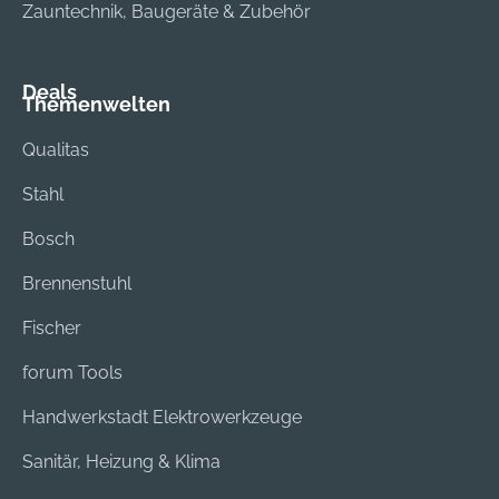
Zauntechnik, Baugeräte & Zubehör
Deals
Themenwelten
Qualitas
Stahl
Bosch
Brennenstuhl
Fischer
forum Tools
Handwerkstadt Elektrowerkzeuge
Sanitär, Heizung & Klima