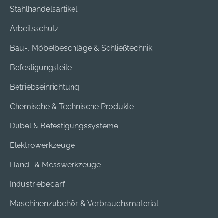
Stahlhandelsartikel
Arbeitsschutz
Bau-, Möbelbeschläge & Schließtechnik
Befestigungsteile
Betriebseinrichtung
Chemische & Technische Produkte
Dübel & Befestigungssysteme
Elektrowerkzeuge
Hand- & Messwerkzeuge
Industriebedarf
Maschinenzubehör & Verbrauchsmaterial