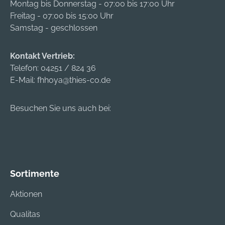
Montag bis Donnerstag - 07:00 bis 17:00 Uhr
Freitag - 07:00 bis 15:00 Uhr
Samstag - geschlossen
Kontakt Vertrieb:
Telefon:
04251 / 824 36
E-Mail:
fhhoya@thies-co.de
Besuchen Sie uns auch bei:
Sortimente
Aktionen
Qualitas