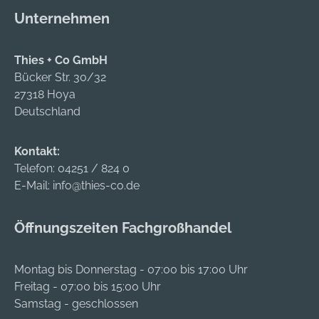
Unternehmen
Thies + Co GmbH
Bücker Str. 30/32
27318 Hoya
Deutschland
Kontakt:
Telefon:
04251 / 824 0
E-Mail:
info@thies-co.de
Öffnungszeiten Fachgroßhandel
Montag bis Donnerstag - 07:00 bis 17:00 Uhr
Freitag - 07:00 bis 15:00 Uhr
Samstag - geschlossen