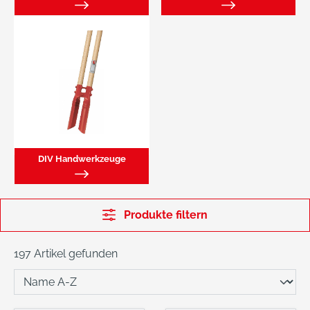
DIV Handwerkzeuge
Produkte filtern
197 Artikel gefunden