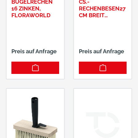
BÜGELRECHEN
CS.-
16 ZINKEN,
RECHENBESEN27
FLORAWORLD
CM BREIT
KUNSTSTOFF
Preis auf Anfrage
Preis auf Anfrage