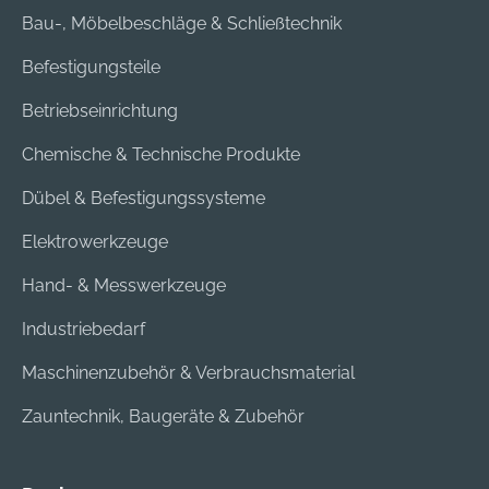
Bau-, Möbelbeschläge & Schließtechnik
Befestigungsteile
Betriebseinrichtung
Chemische & Technische Produkte
Dübel & Befestigungssysteme
Elektrowerkzeuge
Hand- & Messwerkzeuge
Industriebedarf
Maschinenzubehör & Verbrauchsmaterial
Zauntechnik, Baugeräte & Zubehör