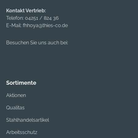
Kontakt Vertrieb:
Telefon:
04251 / 824 36
E-Mail:
fhhoya@thies-co.de
Besuchen Sie uns auch bei:
Sortimente
Aktionen
Qualitas
Stahlhandelsartikel
Arbeitsschutz