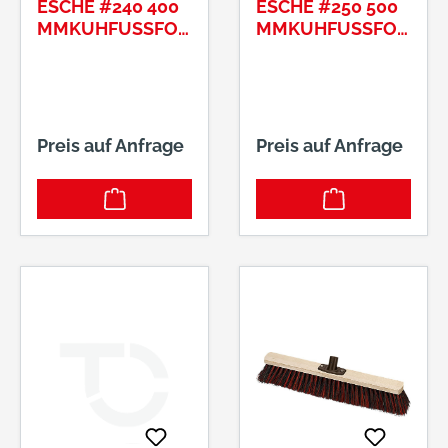
ESCHE #240 400
ESCHE #250 500
MMKUHFUSSFORM
MMKUHFUSSFORM
Preis auf Anfrage
Preis auf Anfrage