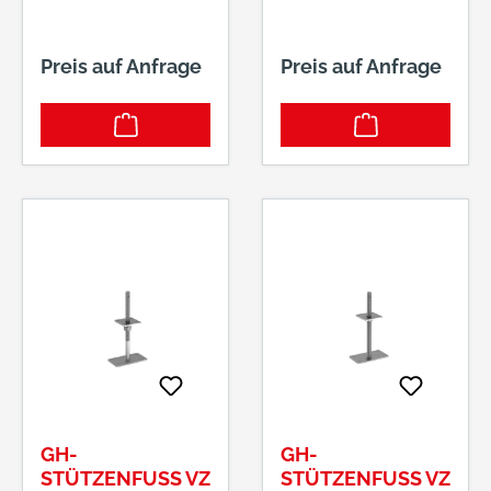
Preis auf Anfrage
Preis auf Anfrage
GH-
GH-
STÜTZENFUSS VZ T
STÜTZENFUSS VZ T