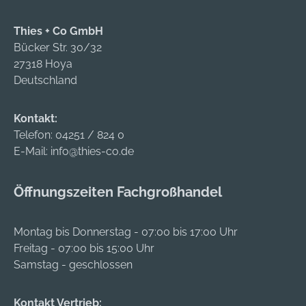
Thies + Co GmbH
Bücker Str. 30/32
27318 Hoya
Deutschland
Kontakt:
Telefon:
04251 / 824 0
E-Mail:
info@thies-co.de
Öffnungszeiten Fachgroßhandel
Montag bis Donnerstag - 07:00 bis 17:00 Uhr
Freitag - 07:00 bis 15:00 Uhr
Samstag - geschlossen
Kontakt Vertrieb: