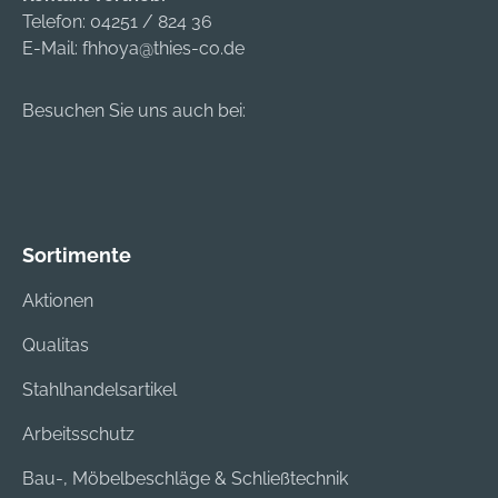
Telefon:
04251 / 824 36
E-Mail:
fhhoya@thies-co.de
Besuchen Sie uns auch bei:
Sortimente
Aktionen
Qualitas
Stahlhandelsartikel
Arbeitsschutz
Bau-, Möbelbeschläge & Schließtechnik