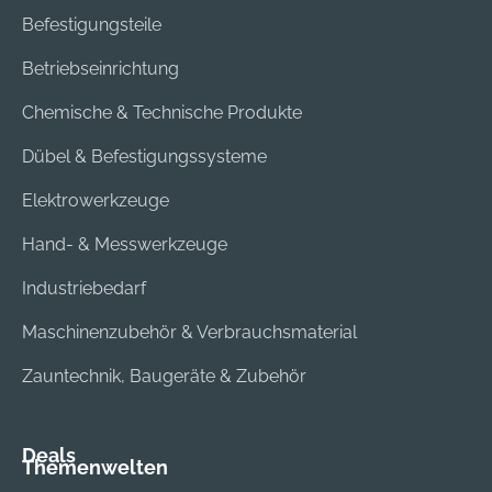
Befestigungsteile
Betriebseinrichtung
Chemische & Technische Produkte
Dübel & Befestigungssysteme
Elektrowerkzeuge
Hand- & Messwerkzeuge
Industriebedarf
Maschinenzubehör & Verbrauchsmaterial
Zauntechnik, Baugeräte & Zubehör
Deals
Themenwelten