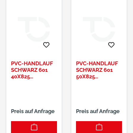
PVC-HANDLAUF
PVC-HANDLAUF
SCHWARZ 601
SCHWARZ 601
40X825
50X825
MTR./ROLLE
MTR./ROLLE
Preis auf Anfrage
Preis auf Anfrage