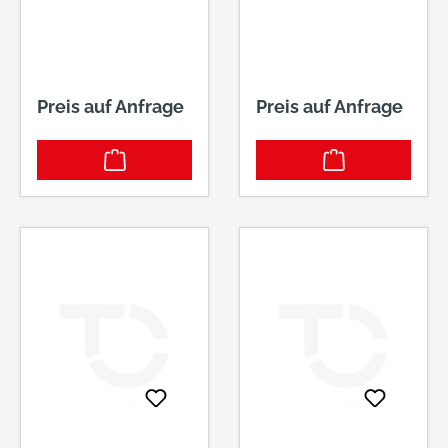
Preis auf Anfrage
Preis auf Anfrage