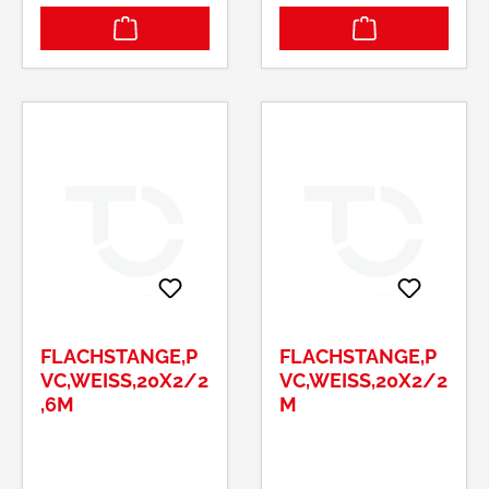
FLACHSTANGE,P
FLACHSTANGE,P
VC,WEISS,20X2/2,
VC,WEISS,20X2/2M
6M