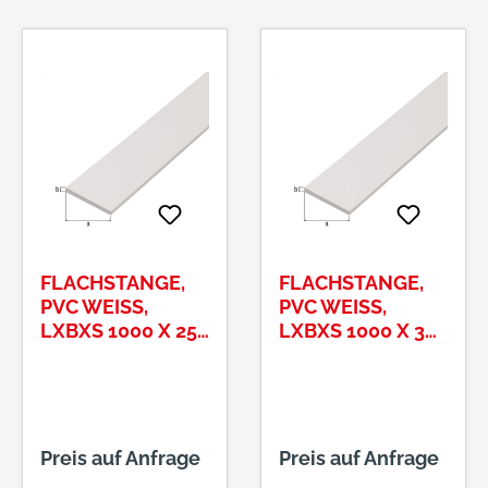
FLACHSTANGE,
FLACHSTANGE,
PVC WEISS, L
PVC WEISS, L
XBXS 1000 X 25 X
XBXS 1000 X 30 X
2 MM
3 MM
Preis auf Anfrage
Preis auf Anfrage