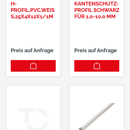
H-
KANTENSCHUTZ-
PROFIL,PVC,WEISS
PROFIL SCHWARZ
,25X4X12X1/1M
FÜR 1,0-10,0 MM
Preis auf Anfrage
Preis auf Anfrage