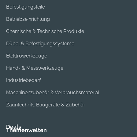
Befestigungsteile
Betriebseinrichtung
Chemische & Technische Produkte
Dübel & Befestigungssysteme
Elektrowerkzeuge
Hand- & Messwerkzeuge
Industriebedarf
Maschinenzubehör & Verbrauchsmaterial
Zauntechnik, Baugeräte & Zubehör
Deals
Themenwelten