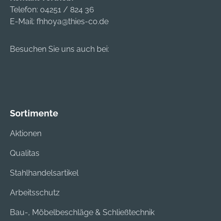
Telefon:
04251 / 824 36
E-Mail:
fhhoya@thies-co.de
Besuchen Sie uns auch bei:
Sortimente
Aktionen
Qualitas
Stahlhandelsartikel
Arbeitsschutz
Bau-, Möbelbeschläge & Schließtechnik