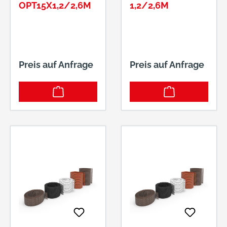
OPT15X1,2/2,6M
,2/2,6M
Preis auf Anfrage
Preis auf Anfrage