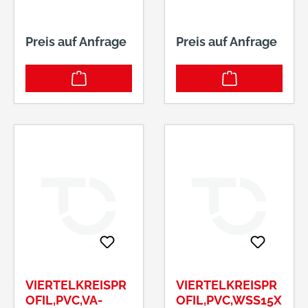
Preis auf Anfrage
Preis auf Anfrage
VIERTELKREISPR
VIERTELKREISPR
OFIL,PVC,VA-
OFIL,PVC,WSS15X1