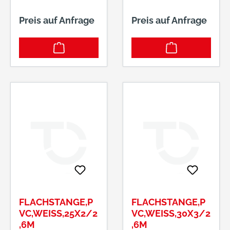
Preis auf Anfrage
Preis auf Anfrage
FLACHSTANGE,P
FLACHSTANGE,P
VC,WEISS,25X2/2,
VC,WEISS,30X3/2,
6M
6M