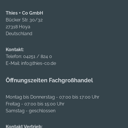
Thies + Co GmbH
Bücker Str. 30/32
27318 Hoya
Deutschland
Kontakt:
Telefon:
04251 / 824 0
E-Mail:
info@thies-co.de
Öffnungszeiten Fachgroßhandel
Montag bis Donnerstag - 07:00 bis 17:00 Uhr
Freitag - 07:00 bis 15:00 Uhr
Samstag - geschlossen
Kontakt Vertrieb: