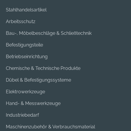
Stahlhandelsartikel
Arbeitsschutz
Bau-, Möbelbeschläge & Schließtechnik
Befestigungsteile
Betriebseinrichtung
Chemische & Technische Produkte
Dübel & Befestigungssysteme
Elektrowerkzeuge
Hand- & Messwerkzeuge
Industriebedarf
Maschinenzubehör & Verbrauchsmaterial