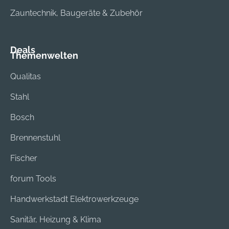
Zauntechnik, Baugeräte & Zubehör
Deals
Themenwelten
Qualitas
Stahl
Bosch
Brennenstuhl
Fischer
forum Tools
Handwerkstadt Elektrowerkzeuge
Sanitär, Heizung & Klima