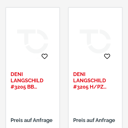
DENI
DENI
LANGSCHILD
LANGSCHILD
#3205 BB
#3205 H/PZ
72MM#32050721
92MM
20
Preis auf Anfrage
Preis auf Anfrage