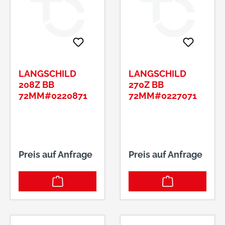
LANGSCHILD
LANGSCHILD
208Z BB
270Z BB
72MM#0220871
72MM#0227071
Preis auf Anfrage
Preis auf Anfrage