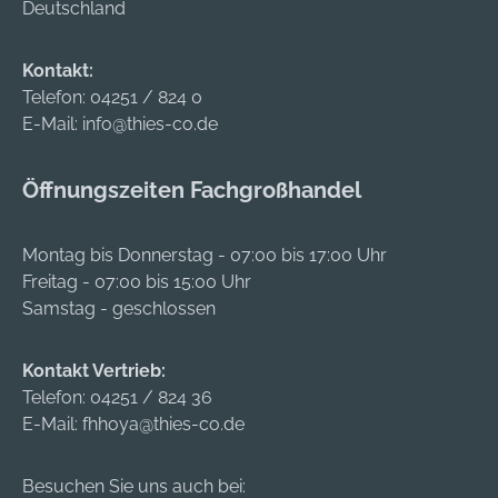
Deutschland
Kontakt:
Telefon:
04251 / 824 0
E-Mail:
info@thies-co.de
Öffnungszeiten Fachgroßhandel
Montag bis Donnerstag - 07:00 bis 17:00 Uhr
Freitag - 07:00 bis 15:00 Uhr
Samstag - geschlossen
Kontakt Vertrieb:
Telefon:
04251 / 824 36
E-Mail:
fhhoya@thies-co.de
Besuchen Sie uns auch bei: