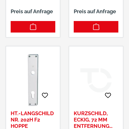
Preis auf Anfrage
Preis auf Anfrage
HT.-LANGSCHILD
KURZSCHILD,
NR. 202H F2
ECKIG, 72 MM
HOPPE
ENTFERNUNG