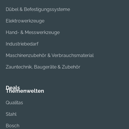
Dübel & Befestigungssysteme
Elektrowerkzeuge
Hand- & Messwerkzeuge
Industriebedarf
Maschinenzubehör & Verbrauchsmaterial
Zauntechnik, Baugeräte & Zubehör
Deals
Themenwelten
Qualitas
Stahl
Bosch