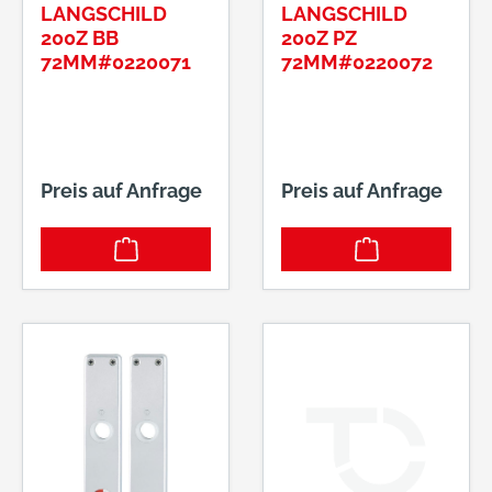
LANGSCHILD
LANGSCHILD
200Z BB
200Z PZ
72MM#0220071
72MM#0220072
Preis auf Anfrage
Preis auf Anfrage