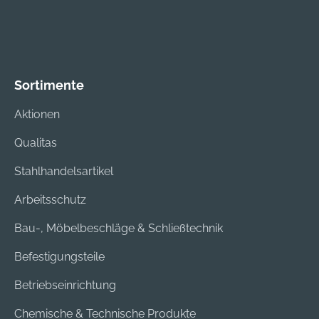
Sortimente
Aktionen
Qualitas
Stahlhandelsartikel
Arbeitsschutz
Bau-, Möbelbeschläge & Schließtechnik
Befestigungsteile
Betriebseinrichtung
Chemische & Technische Produkte