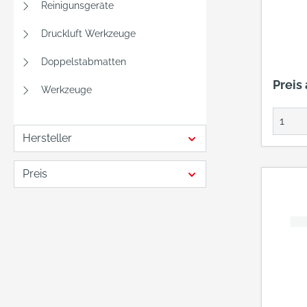
Reinigunsgeräte
Druckluft Werkzeuge
Doppelstabmatten
Preis
Werkzeuge
Hersteller
Preis