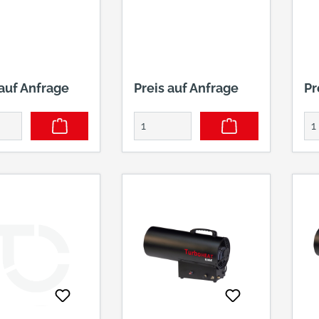
 auf Anfrage
Preis auf Anfrage
Pr