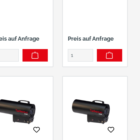
eis auf Anfrage
Preis auf Anfrage