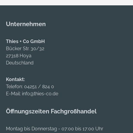
Unternehmen
Thies + Co GmbH
Bücker Str. 30/32
27318 Hoya
Deutschland
Kontakt:
Telefon:
04251 / 824 0
E-Mail:
info@thies-co.de
Öffnungszeiten Fachgroßhandel
Montag bis Donnerstag - 07:00 bis 17:00 Uhr