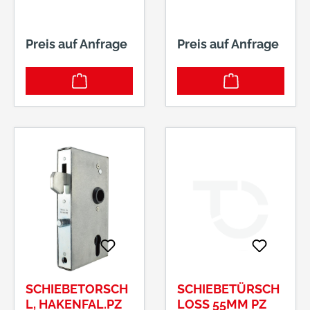
Preis auf Anfrage
Preis auf Anfrage
SCHIEBETORSCH
SCHIEBETÜRSCH
L, HAKENFAL.PZ
LOSS 55MM PZ