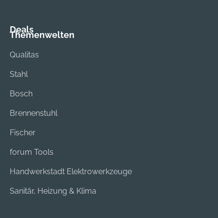
Deals
Themenwelten
Qualitas
Stahl
Bosch
Brennenstuhl
Fischer
forum Tools
Handwerkstadt Elektrowerkzeuge
Sanitär, Heizung & Klima