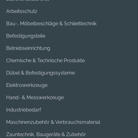
Arbeitsschutz
Bau-, Möbelbeschläge & Schließtechnik
Befestigungsteile
Betriebseinrichtung
Chemische & Technische Produkte
Dübel & Befestigungssysteme
Elektrowerkzeuge
Hand- & Messwerkzeuge
Industriebedarf
Maschinenzubehör & Verbrauchsmaterial
Zauntechnik, Baugeräte & Zubehör