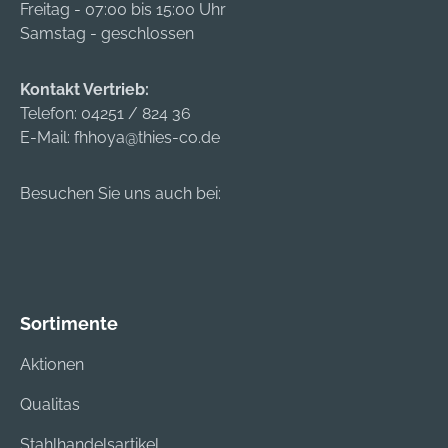
Freitag - 07:00 bis 15:00 Uhr
Samstag - geschlossen
Kontakt Vertrieb:
Telefon:
04251 / 824 36
E-Mail:
fhhoya@thies-co.de
Besuchen Sie uns auch bei:
Sortimente
Aktionen
Qualitas
Stahlhandelsartikel