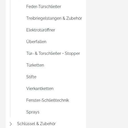
Feder-Türschließer
Treibriegelstangen & Zubehör
Elektrotüröffner
Überfallen
Tür- & Torschließer • Stopper
Türketten
Stifte
Vierkantketten
Fenster-Schließtechnik
Sprays
Schlüssel & Zubehör