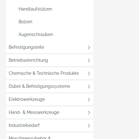
Handlaufstützen
Bolzen
Augenschrauben
Befestigungsteile
Betriebseinrichtung
Chemische & Technische Produkte
Dübel & Befestigungssysteme
Elektrowerkzeuge
Hand- & Messwerkzeuge
Industriebedarf
Maschinenzubehör &