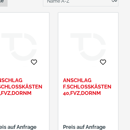
te
NSCHLAG
ANSCHLAG
.SCHLOSSKÄSTEN
F.SCHLOSSKÄSTEN
4,FVZ,DORNM
40,FVZ,DORNM
eis auf Anfrage
Preis auf Anfrage