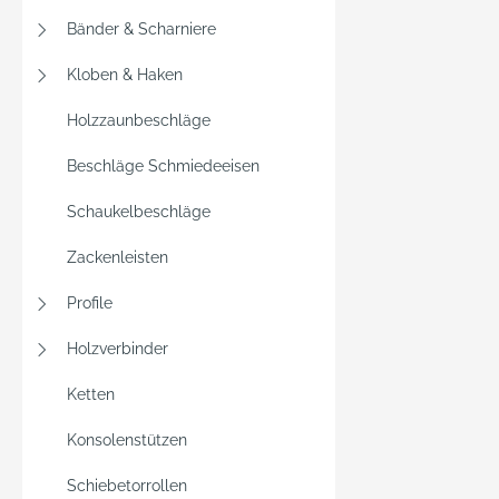
Bänder & Scharniere
Kloben & Haken
Holzzaunbeschläge
Beschläge Schmiedeeisen
Schaukelbeschläge
Zackenleisten
Profile
Holzverbinder
Ketten
Konsolenstützen
Schiebetorrollen