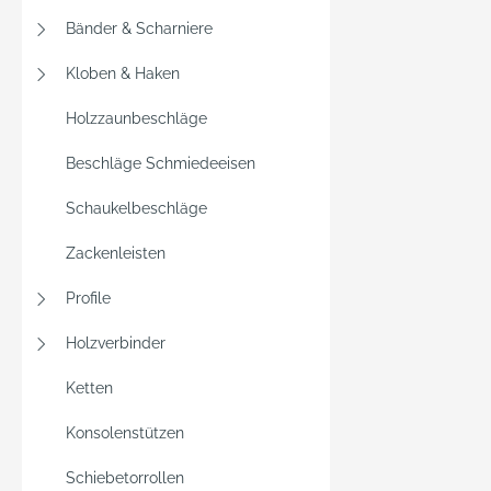
Bänder & Scharniere
Kloben & Haken
Holzzaunbeschläge
Beschläge Schmiedeeisen
Schaukelbeschläge
Zackenleisten
Profile
Holzverbinder
Ketten
Konsolenstützen
Schiebetorrollen