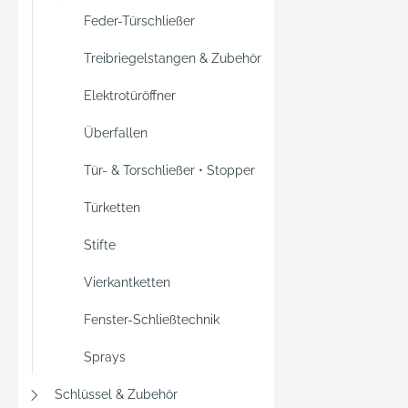
Feder-Türschließer
Treibriegelstangen & Zubehör
Elektrotüröffner
Überfallen
Tür- & Torschließer • Stopper
Türketten
Stifte
Vierkantketten
Fenster-Schließtechnik
Sprays
Schlüssel & Zubehör