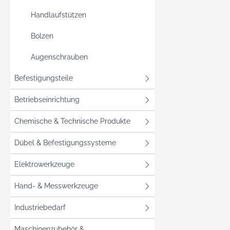
Handlaufstützen
Bolzen
Augenschrauben
Befestigungsteile
Betriebseinrichtung
Chemische & Technische Produkte
Dübel & Befestigungssysteme
Elektrowerkzeuge
Hand- & Messwerkzeuge
Industriebedarf
Maschinenzubehör &