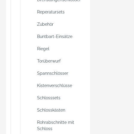
Reperatursets
Zubehör
Buntbart-Einsätze
Riegel
Torüberwurf
Spannschlösser
Kistenverschlüsse
Schlosssets
Schlosskästen
Rohrabschnitte mit
Schloss