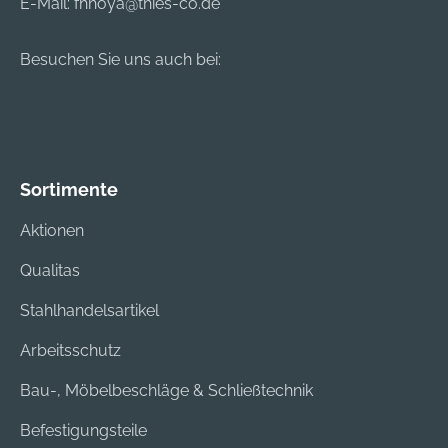
E-Mail:
fhhoya@thies-co.de
Besuchen Sie uns auch bei:
Sortimente
Aktionen
Qualitas
Stahlhandelsartikel
Arbeitsschutz
Bau-, Möbelbeschläge & Schließtechnik
Befestigungsteile