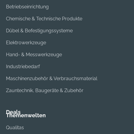
Betriebseinrichtung
Chemische & Technische Produkte
Dübel & Befestigungssysteme
Elektrowerkzeuge
Hand- & Messwerkzeuge
Industriebedarf
Maschinenzubehör & Verbrauchsmaterial
Zauntechnik, Baugeräte & Zubehör
Deals
Themenwelten
Qualitas