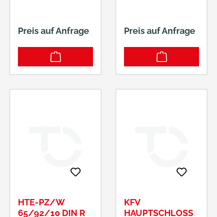
Preis auf Anfrage
Preis auf Anfrage
HTE-PZ/W
KFV
65/92/10 DIN R
HAUPTSCHLOSS