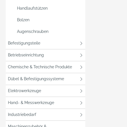
Handlaufstützen
Bolzen
Augenschrauben
Befestigungsteile
Betriebseinrichtung
Chemische & Technische Produkte
Dübel & Befestigungssysteme
Elektrowerkzeuge
Hand- & Messwerkzeuge
Industriebedarf
Maschinenzubehör &