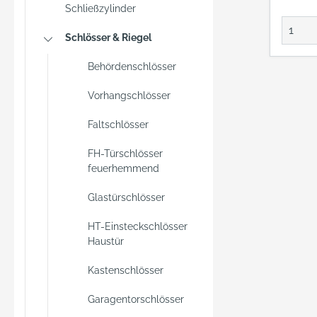
Schließzylinder
Schlösser & Riegel
Behördenschlösser
Vorhangschlösser
Faltschlösser
FH-Türschlösser
feuerhemmend
Glastürschlösser
HT-Einsteckschlösser
Haustür
Kastenschlösser
Garagentorschlösser