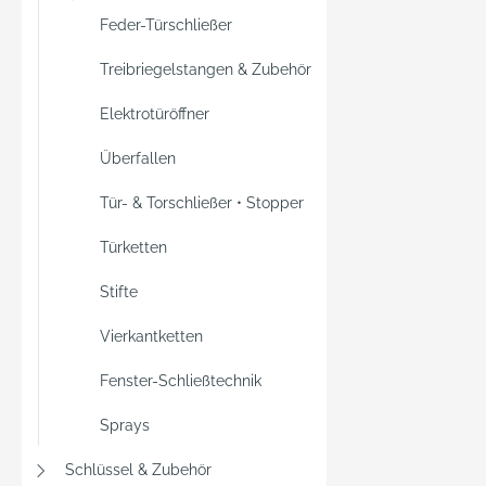
Feder-Türschließer
Treibriegelstangen & Zubehör
Elektrotüröffner
Überfallen
Tür- & Torschließer • Stopper
Türketten
Stifte
Vierkantketten
Fenster-Schließtechnik
Sprays
Schlüssel & Zubehör