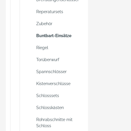
Reperatursets
Zubehör
Buntbart-Einsätze
Riegel
Torüberwurf
Spannschlösser
Kistenverschlüsse
Schlosssets
Schlosskästen
Rohrabschnitte mit
Schloss