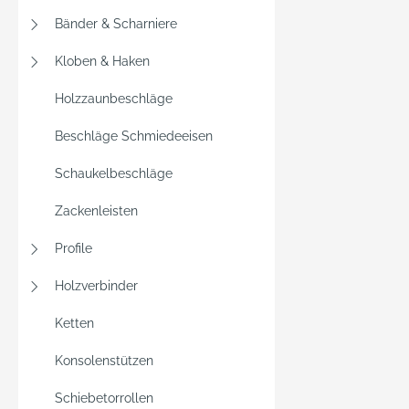
Bänder & Scharniere
Kloben & Haken
Holzzaunbeschläge
Beschläge Schmiedeeisen
Schaukelbeschläge
Zackenleisten
Profile
Holzverbinder
Ketten
Konsolenstützen
Schiebetorrollen