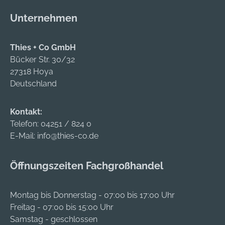
Unternehmen
Thies + Co GmbH
Bücker Str. 30/32
27318 Hoya
Deutschland
Kontakt:
Telefon:
04251 / 824 0
E-Mail:
info@thies-co.de
Öffnungszeiten Fachgroßhandel
Montag bis Donnerstag - 07:00 bis 17:00 Uhr
Freitag - 07:00 bis 15:00 Uhr
Samstag - geschlossen