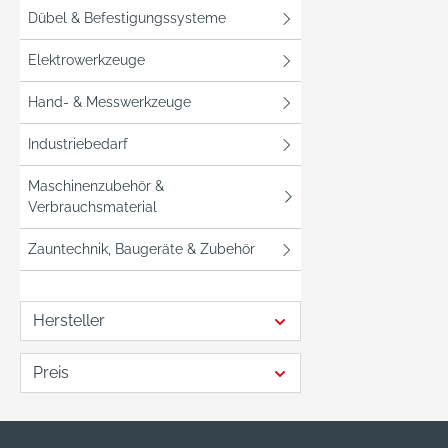
Dübel & Befestigungssysteme
Elektrowerkzeuge
Hand- & Messwerkzeuge
Industriebedarf
Maschinenzubehör &
Verbrauchsmaterial
Zauntechnik, Baugeräte & Zubehör
Hersteller
Preis