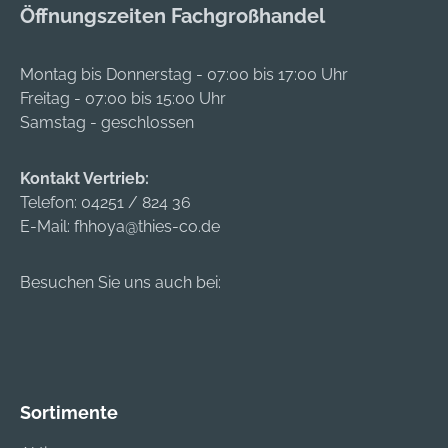
Öffnungszeiten Fachgroßhandel
Montag bis Donnerstag - 07:00 bis 17:00 Uhr
Freitag - 07:00 bis 15:00 Uhr
Samstag - geschlossen
Kontakt Vertrieb:
Telefon:
04251 / 824 36
E-Mail:
fhhoya@thies-co.de
Besuchen Sie uns auch bei:
Sortimente