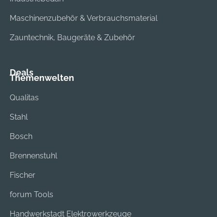
Maschinenzubehör & Verbrauchsmaterial
Zauntechnik, Baugeräte & Zubehör
Deals
Themenwelten
Qualitas
Stahl
Bosch
Brennenstuhl
Fischer
forum Tools
Handwerkstadt Elektrowerkzeuge