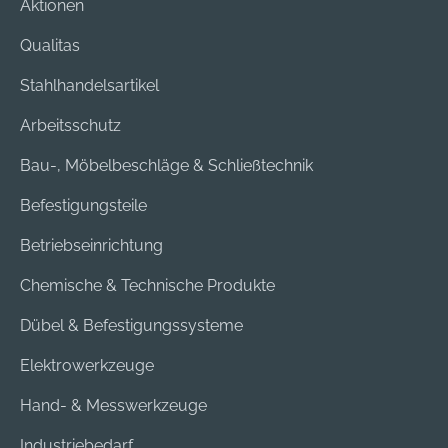
Aktionen
Qualitas
Stahlhandelsartikel
Arbeitsschutz
Bau-, Möbelbeschläge & Schließtechnik
Befestigungsteile
Betriebseinrichtung
Chemische & Technische Produkte
Dübel & Befestigungssysteme
Elektrowerkzeuge
Hand- & Messwerkzeuge
Industriebedarf