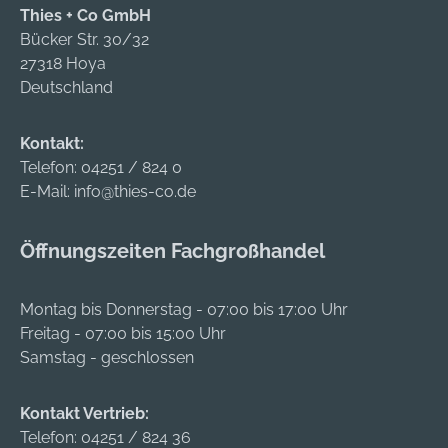
Thies + Co GmbH
Bücker Str. 30/32
27318 Hoya
Deutschland
Kontakt:
Telefon:
04251 / 824 0
E-Mail:
info@thies-co.de
Öffnungszeiten Fachgroßhandel
Montag bis Donnerstag - 07:00 bis 17:00 Uhr
Freitag - 07:00 bis 15:00 Uhr
Samstag - geschlossen
Kontakt Vertrieb:
Telefon:
04251 / 824 36