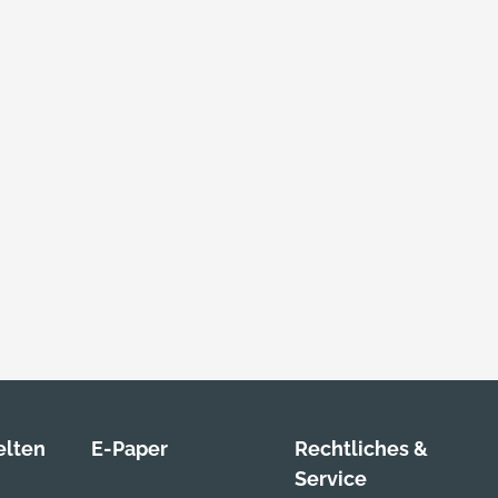
lten
E-Paper
Rechtliches &
Service