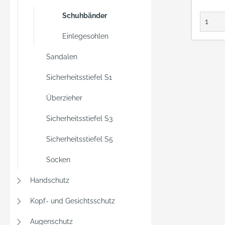
Schuhbänder
Einlegesohlen
Sandalen
Sicherheitsstiefel S1
Überzieher
Sicherheitsstiefel S3
Sicherheitsstiefel S5
Socken
Handschutz
Kopf- und Gesichtsschutz
Augenschutz