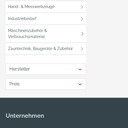
Hand- & Messwerkzeuge
Industriebedarf
Maschinenzubehör &
Verbrauchsmaterial
Zauntechnik, Baugeräte & Zubehör
Hersteller
Preis
Unternehmen