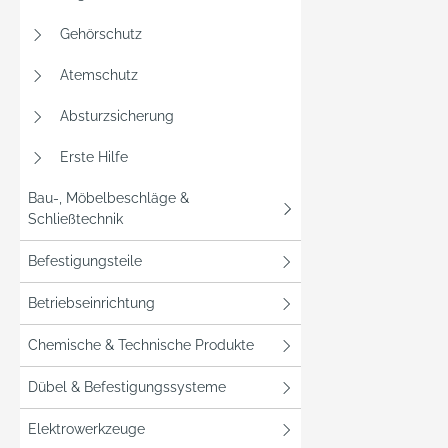
Gehörschutz
Atemschutz
Absturzsicherung
Erste Hilfe
Bau-, Möbelbeschläge &
Schließtechnik
Befestigungsteile
Betriebseinrichtung
Chemische & Technische Produkte
Dübel & Befestigungssysteme
Elektrowerkzeuge