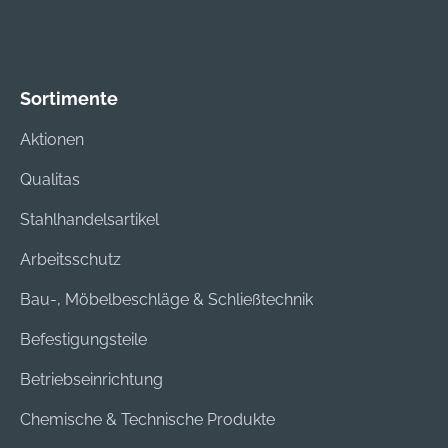
Sortimente
Aktionen
Qualitas
Stahlhandelsartikel
Arbeitsschutz
Bau-, Möbelbeschläge & Schließtechnik
Befestigungsteile
Betriebseinrichtung
Chemische & Technische Produkte