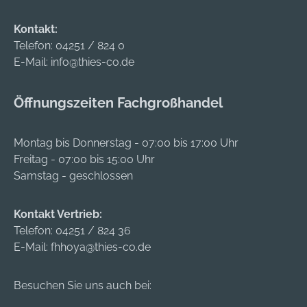
Kontakt:
Telefon:
04251 / 824 0
E-Mail:
info@thies-co.de
Öffnungszeiten Fachgroßhandel
Montag bis Donnerstag - 07:00 bis 17:00 Uhr
Freitag - 07:00 bis 15:00 Uhr
Samstag - geschlossen
Kontakt Vertrieb:
Telefon:
04251 / 824 36
E-Mail:
fhhoya@thies-co.de
Besuchen Sie uns auch bei: