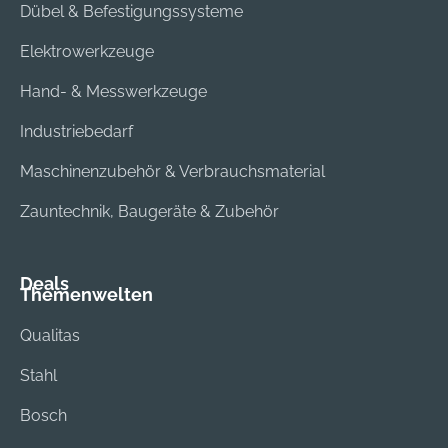
Dübel & Befestigungssysteme
Elektrowerkzeuge
Hand- & Messwerkzeuge
Industriebedarf
Maschinenzubehör & Verbrauchsmaterial
Zauntechnik, Baugeräte & Zubehör
Deals
Themenwelten
Qualitas
Stahl
Bosch