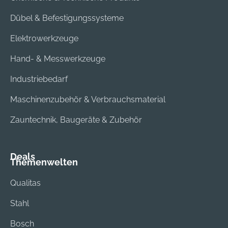
Dübel & Befestigungssysteme
Elektrowerkzeuge
Hand- & Messwerkzeuge
Industriebedarf
Maschinenzubehör & Verbrauchsmaterial
Zauntechnik, Baugeräte & Zubehör
Deals
Themenwelten
Qualitas
Stahl
Bosch