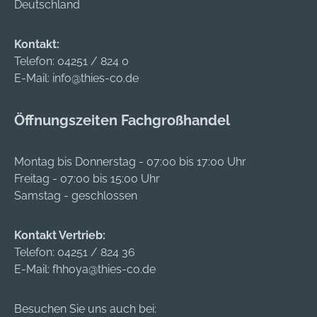
Deutschland
Kontakt:
Telefon:
04251 / 824 0
E-Mail:
info@thies-co.de
Öffnungszeiten Fachgroßhandel
Montag bis Donnerstag - 07:00 bis 17:00 Uhr
Freitag - 07:00 bis 15:00 Uhr
Samstag - geschlossen
Kontakt Vertrieb:
Telefon:
04251 / 824 36
E-Mail:
fhhoya@thies-co.de
Besuchen Sie uns auch bei: