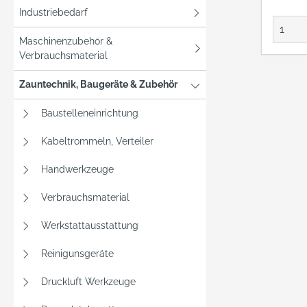
Industriebedarf
Maschinenzubehör &
Verbrauchsmaterial
Zauntechnik, Baugeräte & Zubehör
Baustelleneinrichtung
Kabeltrommeln, Verteiler
Handwerkzeuge
Verbrauchsmaterial
Werkstattausstattung
Reinigunsgeräte
Druckluft Werkzeuge