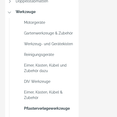
Doppelstabmatten
Werkzeuge
Motorgeräte
Gartenwerkzeuge & Zubehör
Werkzeug- und Gerätekisten
Reinigungsgeräte
Eimer, Kästen, Kübel und
Zubehör dazu
DIV Werkzeuge
Eimer, Kästen, Kübel &
Zubehör
Pflasterverlegewerkzeuge