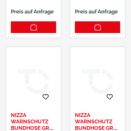
Preis auf Anfrage
Preis auf Anfrage
NIZZA
NIZZA
WARNSCHUTZ
WARNSCHUTZ
BUNDHOSE GR.
BUNDHOSE GR.