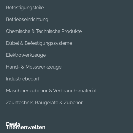
Befestigungsteile
Betriebseinrichtung
Chemische & Technische Produkte
Dübel & Befestigungssysteme
Elektrowerkzeuge
Hand- & Messwerkzeuge
Industriebedarf
Maschinenzubehör & Verbrauchsmaterial
Zauntechnik, Baugeräte & Zubehör
Deals
Themenwelten