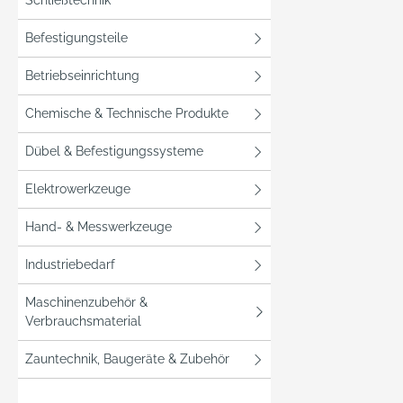
Schließtechnik
Befestigungsteile
Betriebseinrichtung
Chemische & Technische Produkte
Dübel & Befestigungssysteme
Elektrowerkzeuge
Hand- & Messwerkzeuge
Industriebedarf
Maschinenzubehör &
Verbrauchsmaterial
Zauntechnik, Baugeräte & Zubehör