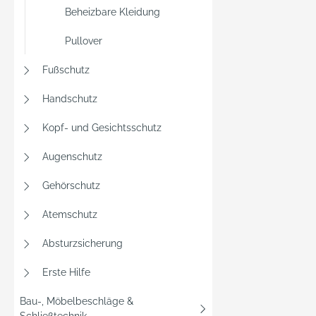
Beheizbare Kleidung
Pullover
Fußschutz
Handschutz
Kopf- und Gesichtsschutz
Augenschutz
Gehörschutz
Atemschutz
Absturzsicherung
Erste Hilfe
Bau-, Möbelbeschläge &