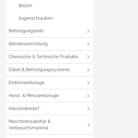
Bolzen
Augenschrauben
Befestigungsteile
Betriebseinrichtung
Chemische & Technische Produkte
Dübel & Befestigungssysteme
Elektrowerkzeuge
Hand- & Messwerkzeuge
Industriebedarf
Maschinenzubehör &
Verbrauchsmaterial