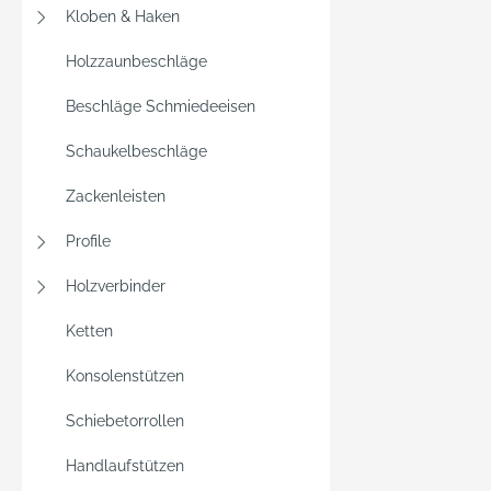
Kloben & Haken
Holzzaunbeschläge
Beschläge Schmiedeeisen
Schaukelbeschläge
Zackenleisten
Profile
Holzverbinder
Ketten
Konsolenstützen
Schiebetorrollen
Handlaufstützen