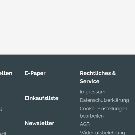
lten
E-Paper
Rechtliches &
Service
Impressum
Einkaufsliste
Datenschutzerklärung
Cookie-Einstellungen
l
bearbeiten
Newsletter
AGB
Widerrufsbelehrung
adt