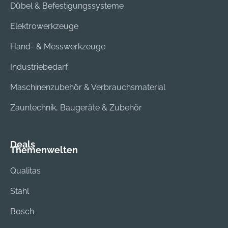
Dübel & Befestigungssysteme
Elektrowerkzeuge
Hand- & Messwerkzeuge
Industriebedarf
Maschinenzubehör & Verbrauchsmaterial
Zauntechnik, Baugeräte & Zubehör
Deals
Themenwelten
Qualitas
Stahl
Bosch