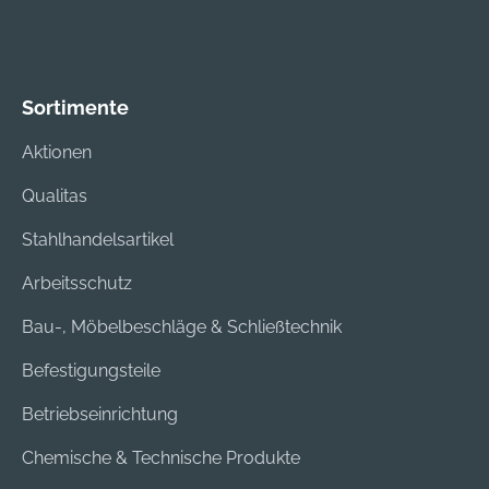
Sortimente
Aktionen
Qualitas
Stahlhandelsartikel
Arbeitsschutz
Bau-, Möbelbeschläge & Schließtechnik
Befestigungsteile
Betriebseinrichtung
Chemische & Technische Produkte