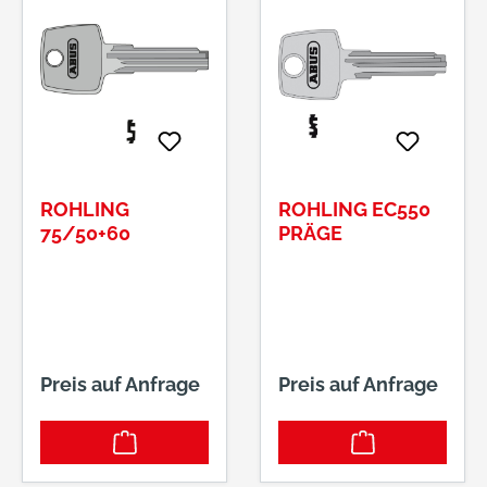
ROHLING
ROHLING EC550
75/50+60
PRÄGE
Preis auf Anfrage
Preis auf Anfrage