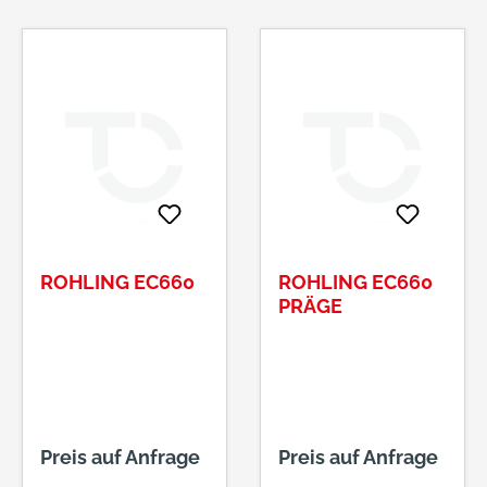
ROHLING EC660
ROHLING EC660
PRÄGE
Preis auf Anfrage
Preis auf Anfrage