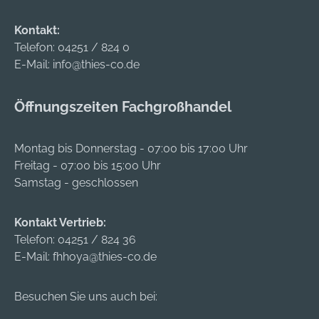
Kontakt:
Telefon:
04251 / 824 0
E-Mail:
info@thies-co.de
Öffnungszeiten Fachgroßhandel
Montag bis Donnerstag - 07:00 bis 17:00 Uhr
Freitag - 07:00 bis 15:00 Uhr
Samstag - geschlossen
Kontakt Vertrieb:
Telefon:
04251 / 824 36
E-Mail:
fhhoya@thies-co.de
Besuchen Sie uns auch bei: