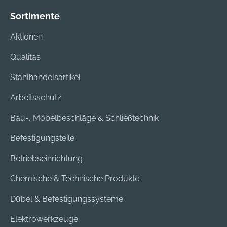
Sortimente
Aktionen
Qualitas
Stahlhandelsartikel
Arbeitsschutz
Bau-, Möbelbeschläge & Schließtechnik
Befestigungsteile
Betriebseinrichtung
Chemische & Technische Produkte
Dübel & Befestigungssysteme
Elektrowerkzeuge