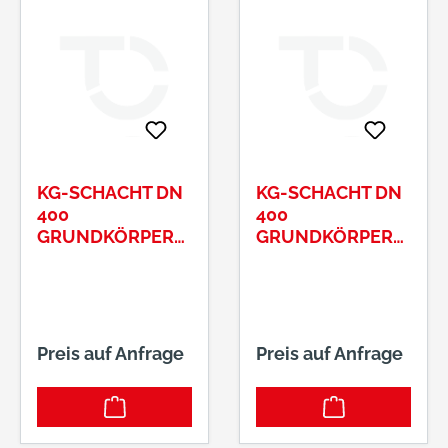
KG-SCHACHT DN
KG-SCHACHT DN
400
400
GRUNDKÖRPER
GRUNDKÖRPER
GD DN 110
GD DN 160
Preis auf Anfrage
Preis auf Anfrage