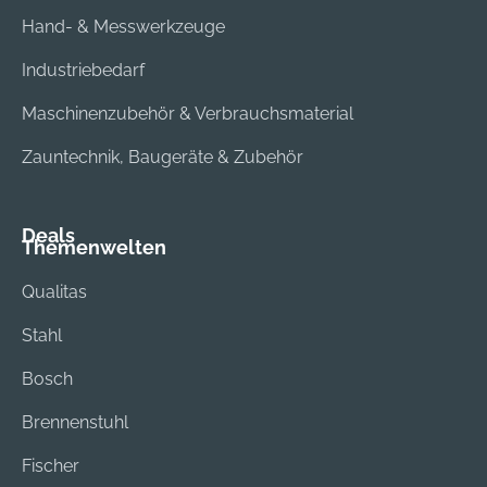
Hand- & Messwerkzeuge
Industriebedarf
Maschinenzubehör & Verbrauchsmaterial
Zauntechnik, Baugeräte & Zubehör
Deals
Themenwelten
Qualitas
Stahl
Bosch
Brennenstuhl
Fischer