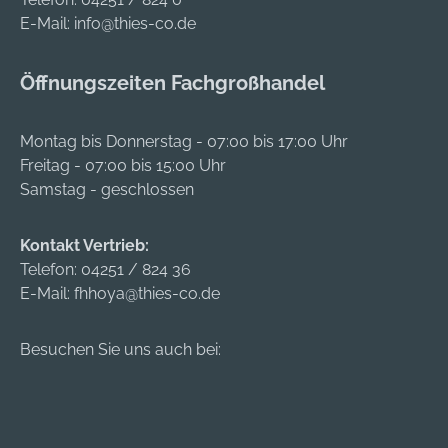
E-Mail:
info@thies-co.de
Öffnungszeiten Fachgroßhandel
Montag bis Donnerstag - 07:00 bis 17:00 Uhr
Freitag - 07:00 bis 15:00 Uhr
Samstag - geschlossen
Kontakt Vertrieb:
Telefon:
04251 / 824 36
E-Mail:
fhhoya@thies-co.de
Besuchen Sie uns auch bei: