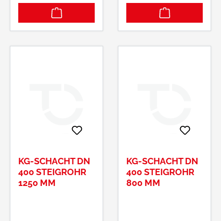
KG-SCHACHT DN
KG-SCHACHT DN
400 STEIGROHR
400 STEIGROHR
1250 MM
800 MM