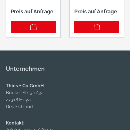
Preis auf Anfrage
Preis auf Anfrage
Unternehmen
Thies + Co GmbH
Bücker Str. 30/32
27318 Hoya
Deutschland
Kontakt:
Telefon:
04251 / 824 0