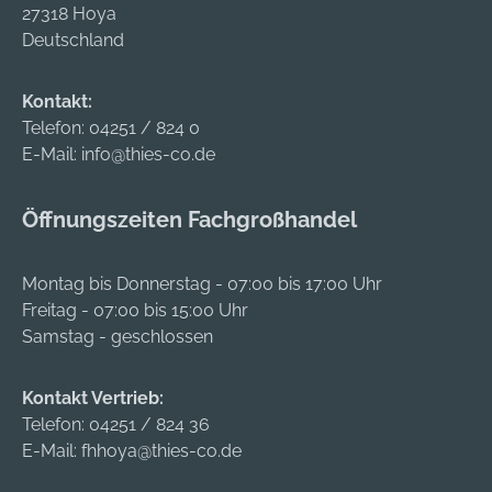
27318 Hoya
Deutschland
Kontakt:
Telefon:
04251 / 824 0
E-Mail:
info@thies-co.de
Öffnungszeiten Fachgroßhandel
Montag bis Donnerstag - 07:00 bis 17:00 Uhr
Freitag - 07:00 bis 15:00 Uhr
Samstag - geschlossen
Kontakt Vertrieb:
Telefon:
04251 / 824 36
E-Mail:
fhhoya@thies-co.de