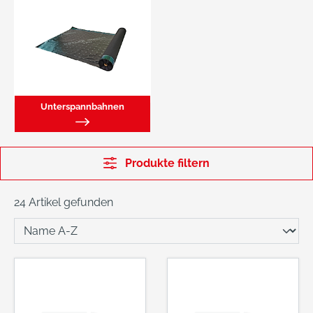
Unterspannbahnen
Produkte filtern
24 Artikel gefunden