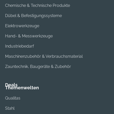
Chemische & Technische Produkte
Dübel & Befestigungssysteme
Elektrowerkzeuge
Hand- & Messwerkzeuge
Industriebedarf
Maschinenzubehör & Verbrauchsmaterial
Zauntechnik, Baugeräte & Zubehör
Deals
Themenwelten
Qualitas
Stahl