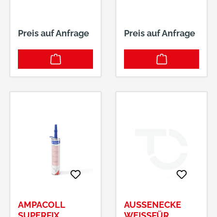
Preis auf Anfrage
Preis auf Anfrage
AMPACOLL
AUSSENECKE W
SUPERFIX,
EISSFÜR HA