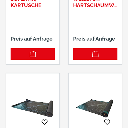
KARTUSCHE
RTSCHAUMWINK
EL 38 MM
Preis auf Anfrage
Preis auf Anfrage