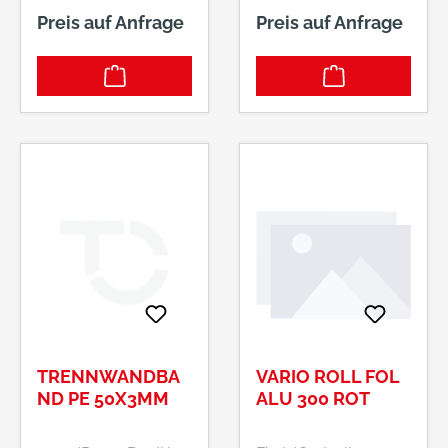
Preis auf Anfrage
Preis auf Anfrage
TRENNWANDBA
VARIO ROLL FOL
ND PE 50X3MM
ALU 300 ROT