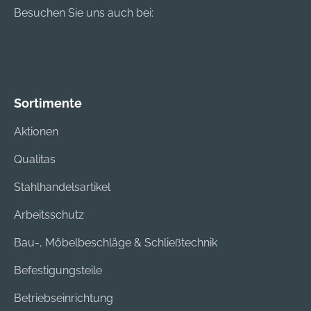
Besuchen Sie uns auch bei:
Sortimente
Aktionen
Qualitas
Stahlhandelsartikel
Arbeitsschutz
Bau-, Möbelbeschläge & Schließtechnik
Befestigungsteile
Betriebseinrichtung