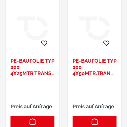
PE-BAUFOLIE TYP
PE-BAUFOLIE TYP
200
200
4X25MTR.TRANSL
4X50MTR.TRANS
UZENT GEFALTET
LUZENT
GEFALTET
Preis auf Anfrage
Preis auf Anfrage