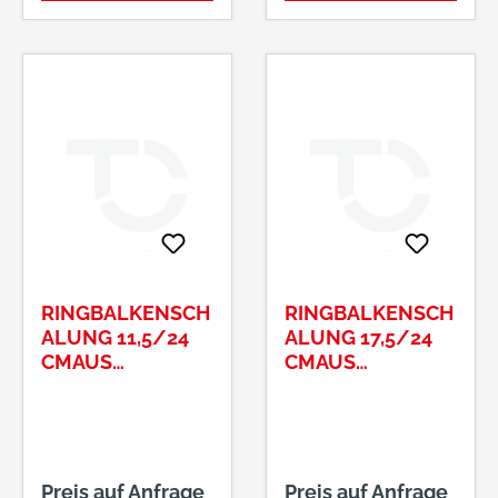
RINGBALKENSCH
RINGBALKENSCH
ALUNG 11,5/24
ALUNG 17,5/24
CMAUS
CMAUS
HOLZBETON
HOLZBETON
LÄNGE: 125 CM
LÄNGE: 125 CM
Preis auf Anfrage
Preis auf Anfrage