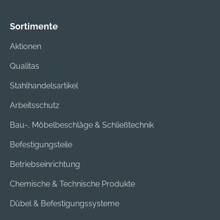
Sortimente
Aktionen
Qualitas
Stahlhandelsartikel
Arbeitsschutz
Bau-, Möbelbeschläge & Schließtechnik
Befestigungsteile
Betriebseinrichtung
Chemische & Technische Produkte
Dübel & Befestigungssysteme