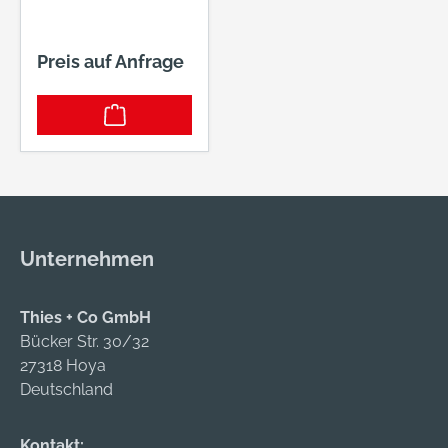
Preis auf Anfrage
Unternehmen
Thies + Co GmbH
Bücker Str. 30/32
27318 Hoya
Deutschland
Kontakt: