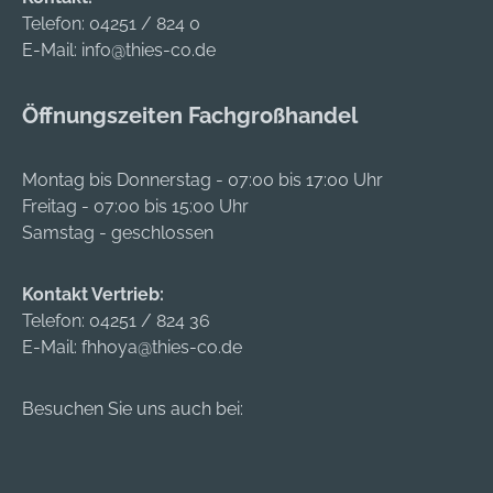
Telefon:
04251 / 824 0
E-Mail:
info@thies-co.de
Öffnungszeiten Fachgroßhandel
Montag bis Donnerstag - 07:00 bis 17:00 Uhr
Freitag - 07:00 bis 15:00 Uhr
Samstag - geschlossen
Kontakt Vertrieb:
Telefon:
04251 / 824 36
E-Mail:
fhhoya@thies-co.de
Besuchen Sie uns auch bei: