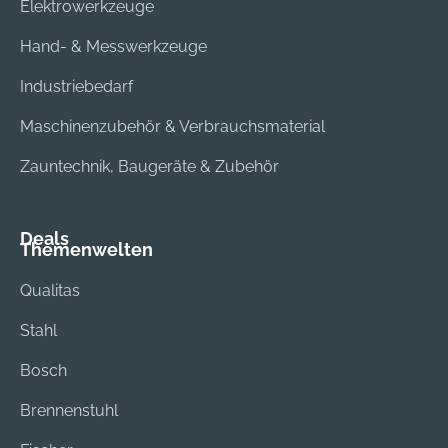
Elektrowerkzeuge
Hand- & Messwerkzeuge
Industriebedarf
Maschinenzubehör & Verbrauchsmaterial
Zauntechnik, Baugeräte & Zubehör
Deals
Themenwelten
Qualitas
Stahl
Bosch
Brennenstuhl