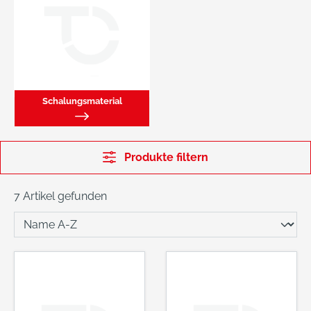
Schalungsmaterial
Produkte filtern
7 Artikel gefunden