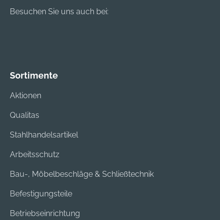
Besuchen Sie uns auch bei:
Sortimente
Aktionen
Qualitas
Stahlhandelsartikel
Arbeitsschutz
Bau-, Möbelbeschläge & Schließtechnik
Befestigungsteile
Betriebseinrichtung