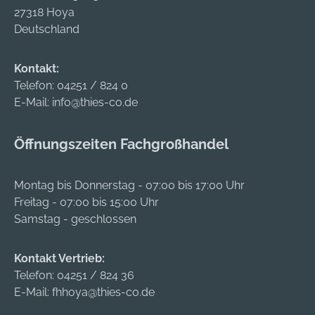
27318 Hoya
Deutschland
Kontakt:
Telefon:
04251 / 824 0
E-Mail:
info@thies-co.de
Öffnungszeiten Fachgroßhandel
Montag bis Donnerstag - 07:00 bis 17:00 Uhr
Freitag - 07:00 bis 15:00 Uhr
Samstag - geschlossen
Kontakt Vertrieb:
Telefon:
04251 / 824 36
E-Mail:
fhhoya@thies-co.de