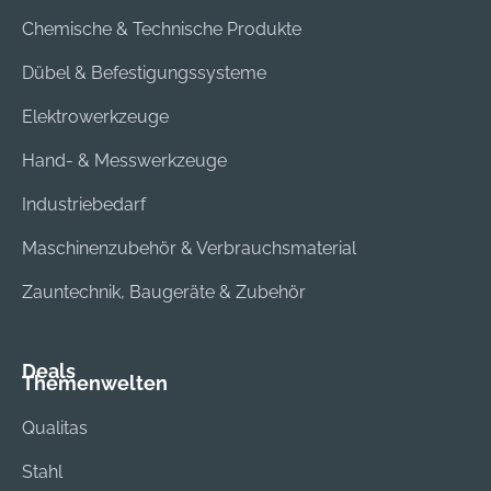
Chemische & Technische Produkte
Dübel & Befestigungssysteme
Elektrowerkzeuge
Hand- & Messwerkzeuge
Industriebedarf
Maschinenzubehör & Verbrauchsmaterial
Zauntechnik, Baugeräte & Zubehör
Deals
Themenwelten
Qualitas
Stahl