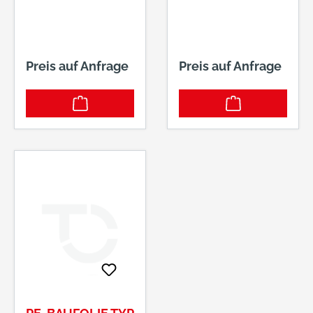
GRAU -BUNT
#30002
Preis auf Anfrage
Preis auf Anfrage